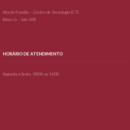
Ilha do Fundão – Centro de Tecnologia (CT)
Bloco G – Sala 108
HORÁRIO DE ATENDIMENTO
Segunda à Sexta: 08:00 às 16:00