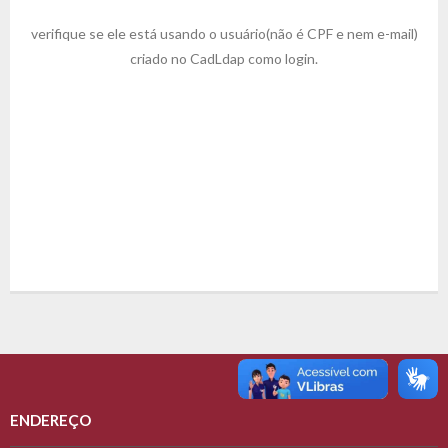
verifique se ele está usando o usuário(não é CPF e nem e-mail)
criado no CadLdap como login.
ENDEREÇO